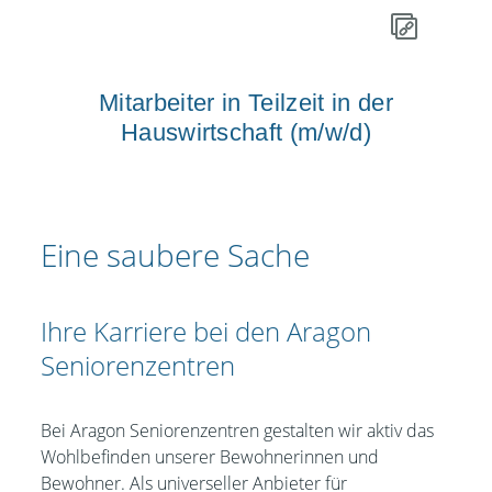
Mitarbeiter in Teilzeit in der
Hauswirtschaft (m/w/d)
Eine saubere Sache
Ihre Karriere bei den Aragon
Seniorenzentren
Bei Aragon Seniorenzentren gestalten wir aktiv das
Wohlbefinden unserer Bewohnerinnen und
Bewohner. Als universeller Anbieter für