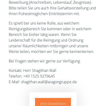
Bewerbung (Anschreiben, Lebenslauf, Zeugnisse).
Bitte teilen Sie uns auch Ihre Gehaltsvorstellung und
Ihren frühestmöglichen Eintrittstermin mit.
Es spielt bei uns keine Rolle, aus welchem
Reinigungsbereich Sie kommen oder in welchem
Bereich Sie bisher tätig waren. Wenn Sie
Leidenschaft für die Reinigung und Ordnung
unserer Räumlichkeiten mitbringen und unsere
Werte teilen, möchten wir Sie gerne kennenlernen.
Bei Fragen stehen wir gerne zur Verfügung.
Kontakt: Herr Shagithan Wall
Telefon: +49 1525 9279645
E-Mail: shagithan.wall@aragongruppe.de
Jetzt bewerben