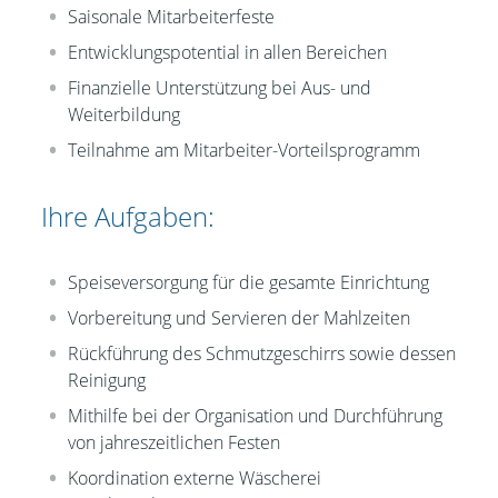
Saisonale Mitarbeiterfeste
Entwicklungspotential in allen Bereichen
Finanzielle Unterstützung bei Aus- und
Weiterbildung
Teilnahme am Mitarbeiter-Vorteilsprogramm
Ihre Aufgaben:
Speiseversorgung für die gesamte Einrichtung
Vorbereitung und Servieren der Mahlzeiten
Rückführung des Schmutzgeschirrs sowie dessen
Reinigung
Mithilfe bei der Organisation und Durchführung
von jahreszeitlichen Festen
Koordination externe Wäscherei