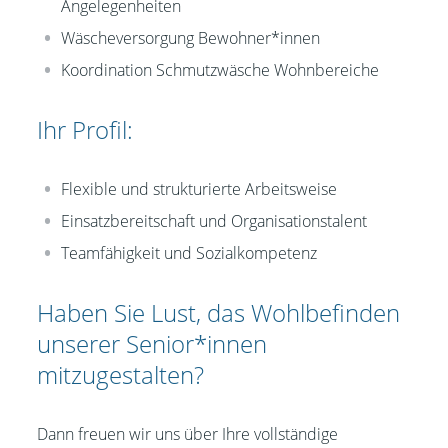
Angelegenheiten
Wäscheversorgung Bewohner*innen
Koordination Schmutzwäsche Wohnbereiche
Ihr Profil:
Flexible und strukturierte Arbeitsweise
Einsatzbereitschaft und Organisationstalent
Teamfähigkeit und Sozialkompetenz
Haben Sie Lust, das Wohlbefinden
unserer Senior*innen
mitzugestalten?
Dann freuen wir uns über Ihre vollständige