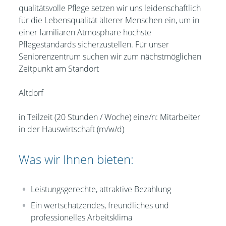
qualitätsvolle Pflege setzen wir uns leidenschaftlich
für die Lebensqualität älterer Menschen ein, um in
einer familiären Atmosphäre höchste
Pflegestandards sicherzustellen. Für unser
Seniorenzentrum suchen wir zum nächstmöglichen
Zeitpunkt am Standort
Altdorf
in Teilzeit (20 Stunden / Woche) eine/n: Mitarbeiter
in der Hauswirtschaft (m/w/d)
Was wir Ihnen bieten:
Leistungsgerechte, attraktive Bezahlung
Ein wertschätzendes, freundliches und
professionelles Arbeitsklima