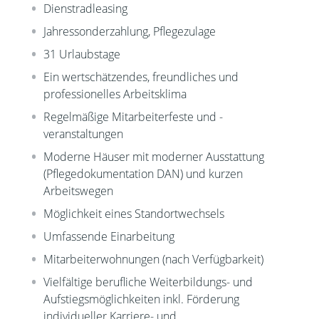
Dienstradleasing
Jahressonderzahlung, Pflegezulage
31 Urlaubstage
Ein wertschätzendes, freundliches und
professionelles Arbeitsklima
Regelmäßige Mitarbeiterfeste und -
veranstaltungen
Moderne Häuser mit moderner Ausstattung
(Pflegedokumentation DAN) und kurzen
Arbeitswegen
Möglichkeit eines Standortwechsels
Umfassende Einarbeitung
Mitarbeiterwohnungen (nach Verfügbarkeit)
Vielfältige berufliche Weiterbildungs- und
Aufstiegsmöglichkeiten inkl. Förderung
individueller Karriere- und