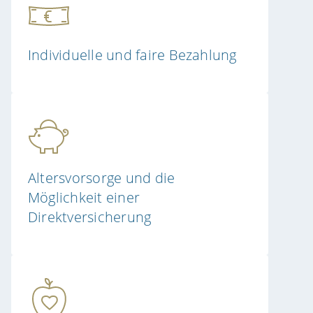
Individuelle und faire Bezahlung
Altersvorsorge und die
Möglichkeit einer
Direktversicherung