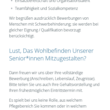
Einsatzbereitschaft und Organisationstalent
Teamfähigkeit und Sozialkompetenz
Wir begrüßen ausdrücklich Bewerbungen von
Menschen mit Schwerbehinderung; sie werden bei
gleicher Eignung / Qualifikation bevorzugt
berücksichtigt.
Lust, Das Wohlbefinden Unserer
Senior*innen Mitzugestalten?
Dann freuen wir uns über Ihre vollständige
Bewerbung (Anschreiben, Lebenslauf, Zeugnisse).
Bitte teilen Sie uns auch Ihre Gehaltsvorstellung und
Ihren frühestmöglichen Eintrittstermin mit.
Es spielt bei uns keine Rolle, aus welchem
Pflegebereich Sie kommen oder in welchem