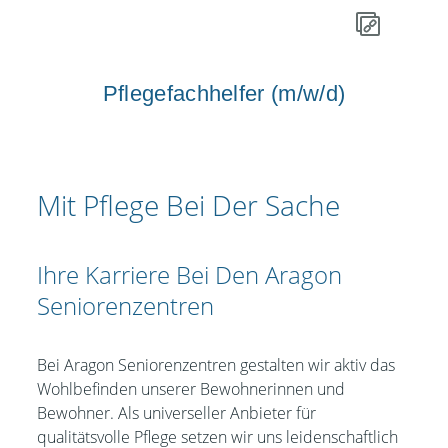
Pflegefachhelfer (m/w/d)
Mit Pflege Bei Der Sache
Ihre Karriere Bei Den Aragon
Seniorenzentren
Bei Aragon Seniorenzentren gestalten wir aktiv das
Wohlbefinden unserer Bewohnerinnen und
Bewohner. Als universeller Anbieter für
qualitätsvolle Pflege setzen wir uns leidenschaftlich