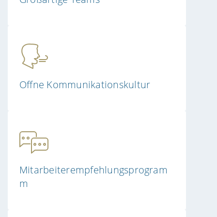
Offne Kommunikationskultur
Mitarbeiterempfehlungsprogram
m