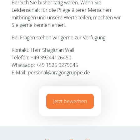
Bereich Sie bisher tätig waren. Wenn Sie
Leidenschaft für die Pflege älterer Menschen
mitbringen und unsere Werte teilen, möchten wir
Sie gerne kennenlernen.
Bei Fragen stehen wir gerne zur Verfügung.
Kontakt: Herr Shagithan Wall
Telefon: +49 89244126450
Whatsapp: +49 1525 9279645
E-Mail: personal@aragongruppe.de
Jetzt bewerben