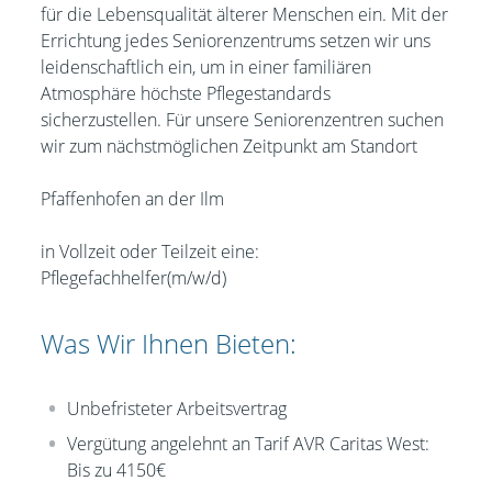
für die Lebensqualität älterer Menschen ein. Mit der
Errichtung jedes Seniorenzentrums setzen wir uns
leidenschaftlich ein, um in einer familiären
Atmosphäre höchste Pflegestandards
sicherzustellen.
Für unsere Seniorenzentren suchen
wir zum nächstmöglichen Zeitpunkt am
Standort
Pfaffenhofen an der Ilm
in Vollzeit oder Teilzeit eine:
Pflegefachhelfer(m/w/d)
Was Wir Ihnen Bieten:
Unbefristeter Arbeitsvertrag
Vergütung angelehnt an Tarif AVR Caritas West:
Bis zu 4150€