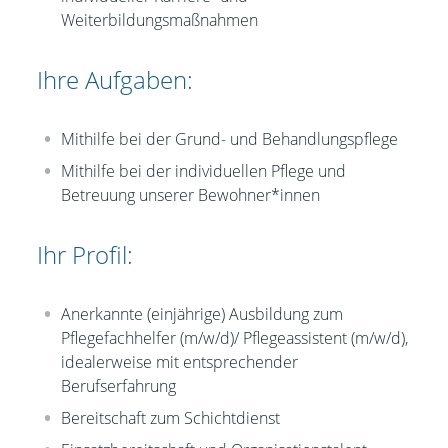
Weiterbildungsmaßnahmen
Ihre Aufgaben:
Mithilfe bei der Grund- und Behandlungspflege
Mithilfe bei der individuellen Pflege und
Betreuung unserer Bewohner*innen
Ihr Profil:
Anerkannte (einjährige) Ausbildung zum
Pflegefachhelfer (m/w/d)/ Pflegeassistent (m/w/d),
idealerweise mit entsprechender
Berufserfahrung
Bereitschaft zum Schichtdienst