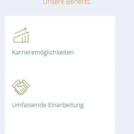
Unsere Benefits.
Karrieremöglichkeiten
Umfassende Einarbeitung