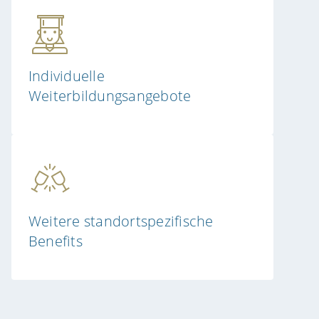
Individuelle
Weiterbildungsangebote
Weitere standortspezifische
Benefits