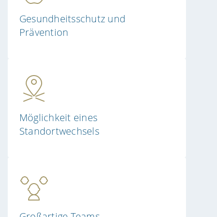
Gesundheitsschutz und
Prävention
Möglichkeit eines
Standortwechsels
Großartige Teams