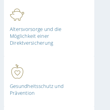
Altersvorsorge und die
Möglichkeit einer
Direktversicherung
Gesundheitsschutz und
Prävention