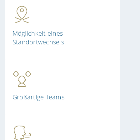
Möglichkeit eines
Standortwechsels
Großartige Teams