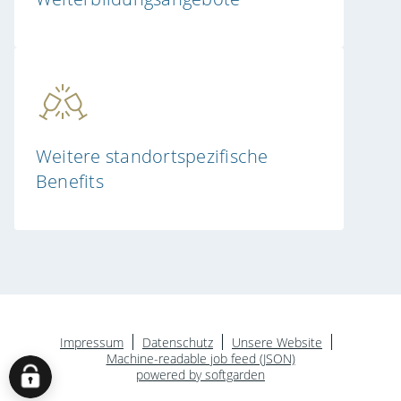
Weitere standortspezifische
Benefits
Impressum
Datenschutz
Unsere Website
Machine-readable job feed (JSON)
powered by softgarden