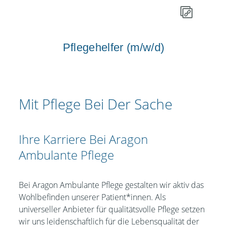
Pflegehelfer (m/w/d)
Mit Pflege Bei Der Sache
Ihre Karriere Bei Aragon
Ambulante Pflege
Bei Aragon Ambulante Pflege gestalten wir aktiv das
Wohlbefinden unserer Patient*innen. Als
universeller Anbieter für qualitätsvolle Pflege setzen
wir uns leidenschaftlich für die Lebensqualität der