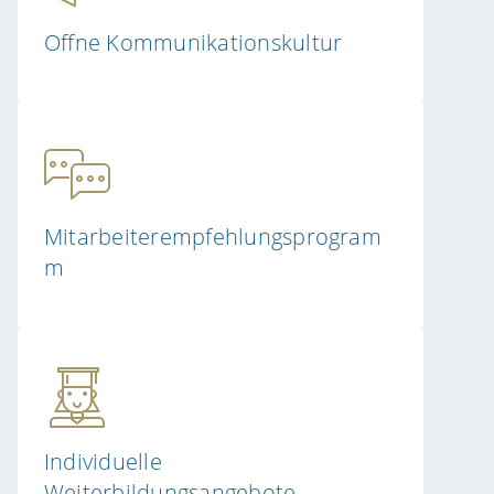
Offne Kommunikationskultur
Mitarbeiterempfehlungsprogram
m
Individuelle
Weiterbildungsangebote