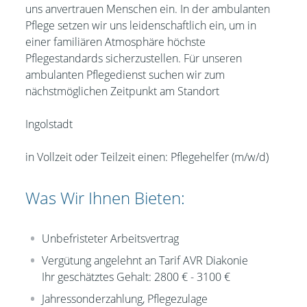
uns anvertrauen Menschen ein. In der ambulanten
Pflege setzen wir uns leidenschaftlich ein, um in
einer familiären Atmosphäre höchste
Pflegestandards sicherzustellen.
Für unseren
ambulanten Pflegedienst suchen wir zum
nächstmöglichen Zeitpunkt am
Standort
Ingolstadt
in Vollzeit oder Teilzeit einen:
Pflegehelfer (m/w/d)
Was Wir Ihnen Bieten:
Unbefristeter Arbeitsvertrag
Vergütung angelehnt an Tarif AVR Diakonie
Ihr geschätztes Gehalt:
2800 € - 3100 €
Jahressonderzahlung, Pflegezulage