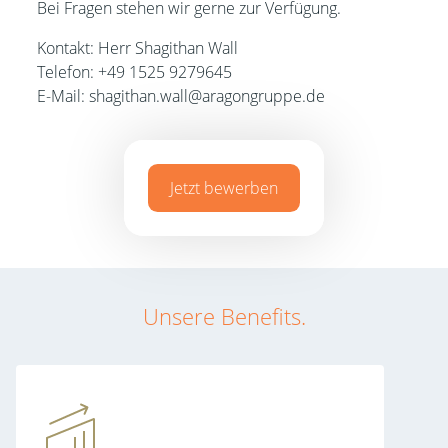
Bei Fragen stehen wir gerne zur Verfügung.
Kontakt: Herr Shagithan Wall
Telefon: +49 1525 9279645
E-Mail: shagithan.wall@aragongruppe.de
Jetzt bewerben
Unsere Benefits.