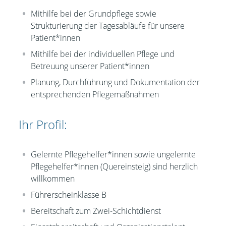
Mithilfe bei der Grundpflege sowie
Strukturierung der Tagesabläufe für unsere
Patient*innen
Mithilfe bei der individuellen Pflege und
Betreuung unserer Patient*innen
Planung, Durchführung und Dokumentation der
entsprechenden Pflegemaßnahmen
Ihr Profil:
Gelernte Pflegehelfer*innen sowie ungelernte
Pflegehelfer*innen (Quereinsteig) sind herzlich
willkommen
Führerscheinklasse B
Bereitschaft zum Zwei-Schichtdienst