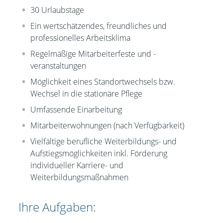
30 Urlaubstage
Ein wertschätzendes, freundliches und
professionelles Arbeitsklima
Regelmäßige Mitarbeiterfeste und -
veranstaltungen
Möglichkeit eines Standortwechsels bzw.
Wechsel in die stationäre Pflege
Umfassende Einarbeitung
Mitarbeiterwohnungen (nach Verfügbarkeit)
Vielfältige berufliche Weiterbildungs- und
Aufstiegsmöglichkeiten inkl. Förderung
individueller Karriere- und
Weiterbildungsmaßnahmen
Ihre Aufgaben: