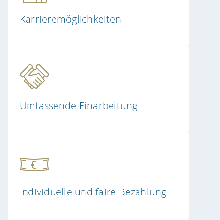
Karrieremöglichkeiten
Umfassende Einarbeitung
Individuelle und faire Bezahlung