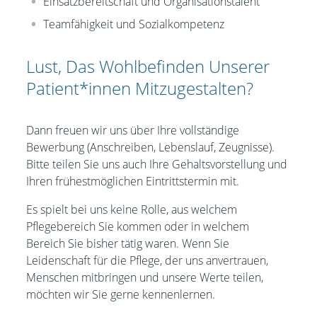
Einsatzbereitschaft und Organisationstalent
Teamfähigkeit und Sozialkompetenz
Lust, Das Wohlbefinden Unserer
Patient*innen Mitzugestalten?
Dann freuen wir uns über Ihre vollständige
Bewerbung (Anschreiben, Lebenslauf, Zeugnisse).
Bitte teilen Sie uns auch Ihre Gehaltsvorstellung und
Ihren frühestmöglichen Eintrittstermin mit.
Es spielt bei uns keine Rolle, aus welchem
Pflegebereich Sie kommen oder in welchem
Bereich Sie bisher tätig waren. Wenn Sie
Leidenschaft für die Pflege, der uns anvertrauen,
Menschen mitbringen und unsere Werte teilen,
möchten wir Sie gerne kennenlernen.